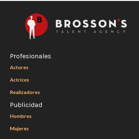
Profesionales
Actores
Actrices
Realizadores
Publicidad
Hombres
Mujeres