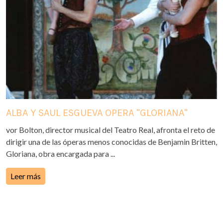
ALBA Y SAUL ESGUEVA OPERA "GLORIANA"
vor Bolton, director musical del Teatro Real, afronta el reto de
dirigir una de las óperas menos conocidas de Benjamin Britten,
Gloriana, obra encargada para ...
Leer más