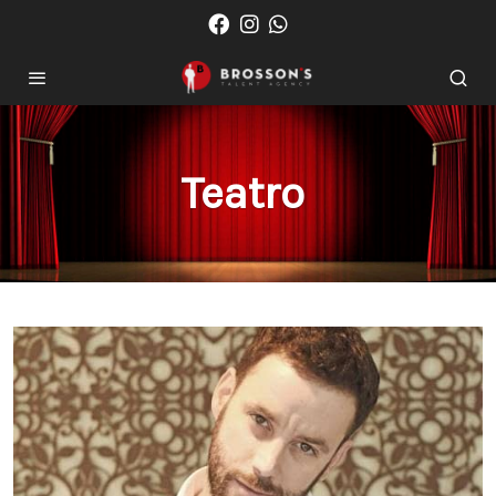
Teatro