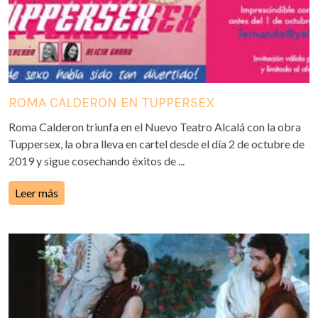
ROMA CALDERON EN TUPPERSEX
Roma Calderon triunfa en el Nuevo Teatro Alcalá con la obra
Tuppersex, la obra lleva en cartel desde el día 2 de octubre de
2019 y sigue cosechando éxitos de ...
Leer más