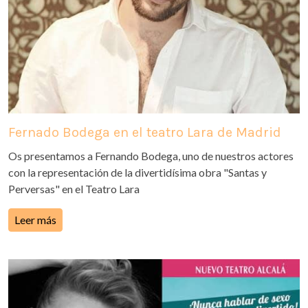
Fernado Bodega en el teatro Lara de Madrid
Os presentamos a Fernando Bodega, uno de nuestros actores
con la representación de la divertidísima obra "Santas y
Perversas" en el Teatro Lara
Leer más