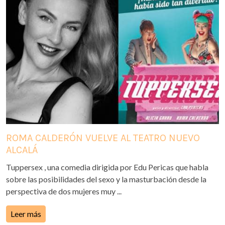
ROMA CALDERÓN VUELVE AL TEATRO NUEVO
ALCALÁ
Tuppersex , una comedia dirigida por Edu Pericas que habla
sobre las posibilidades del sexo y la masturbación desde la
perspectiva de dos mujeres muy ...
Leer más