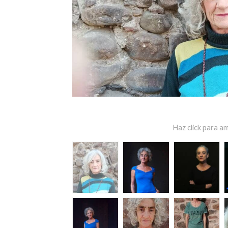
Haz click para am