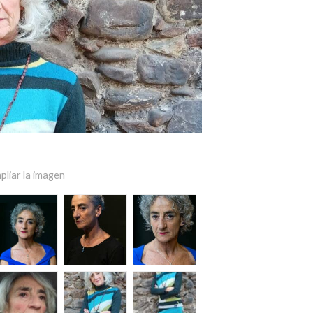
pliar la imagen