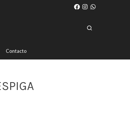
Contacto
ESPIGA