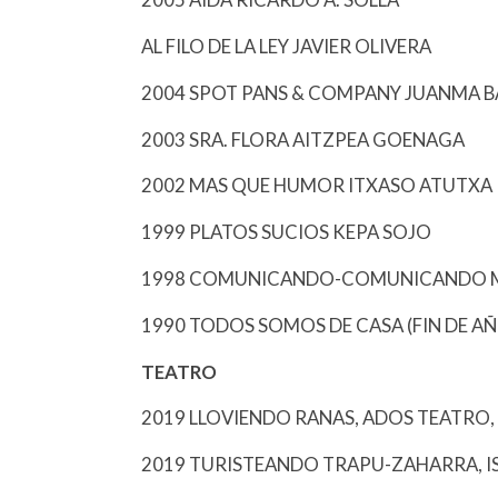
AL FILO DE LA LEY JAVIER OLIVERA
2004 SPOT PANS & COMPANY JUANMA B
2003 SRA. FLORA AITZPEA GOENAGA
2002 MAS QUE HUMOR ITXASO ATUTXA
1999 PLATOS SUCIOS KEPA SOJO
1998 COMUNICANDO-COMUNICANDO M
1990 TODOS SOMOS DE CASA (FIN DE 
TEATRO
2019 LLOVIENDO RANAS, ADOS TEATRO,
2019 TURISTEANDO TRAPU-ZAHARRA, 