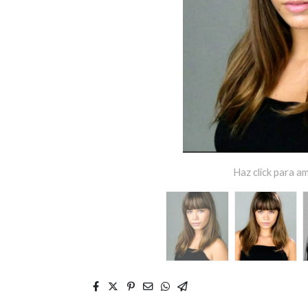
Haz click para am