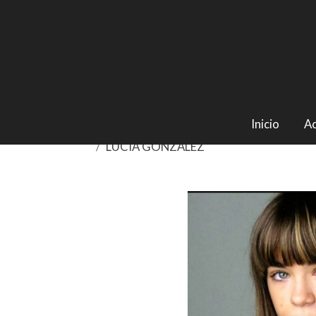
Inicio
Ac
LUCÍA GONZÁLEZ