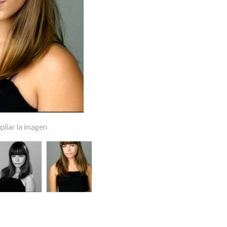
pliar la imagen