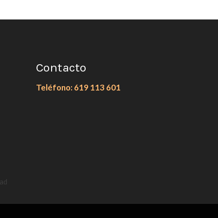
Contacto
Teléfono: 619 113 601
dad