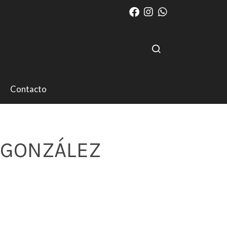
Contacto
 GONZÁLEZ