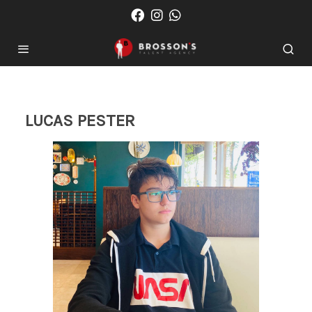
LUCAS PESTER