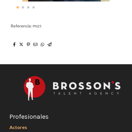
Referencia:
PN25
Profesionales
Actores