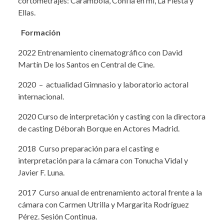
cortometrajes: Carambola, Confía en mí, La Fiesta y
Ellas.
Formación
2022 Entrenamiento cinematográfico con David
Martín De los Santos en Central de Cine.
2020 – actualidad Gimnasio y laboratorio actoral
internacional.
2020 Curso de interpretación y casting con la directora
de casting Déborah Borque en Actores Madrid.
2018 Curso preparación para el casting e
interpretación para la cámara con Tonucha Vidal y
Javier F. Luna.
2017 Curso anual de entrenamiento actoral frente a la
cámara con Carmen Utrilla y Margarita Rodríguez
Pérez. Sesión Continua.