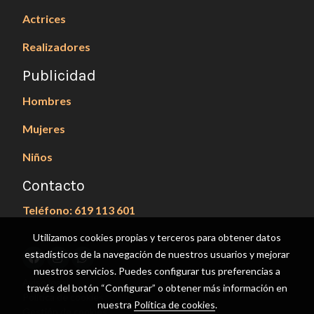
Actrices
Realizadores
Publicidad
Hombres
Mujeres
Niños
Contacto
Teléfono: 619 113 601
Utilizamos cookies propias y terceros para obtener datos
estadísticos de la navegación de nuestros usuarios y mejorar
nuestros servicios. Puedes configurar tus preferencias a
Aviso legal
través del botón “Configurar” o obtener más información en
Política de cookies
nuestra
Política de cookies
.
Gestión de cookies