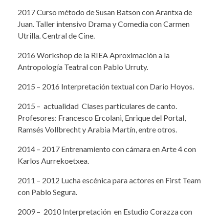
2017 Curso método de Susan Batson con Arantxa de
Juan. Taller intensivo Drama y Comedia con Carmen
Utrilla. Central de Cine.
2016 Workshop de la RIEA Aproximación a la
Antropología Teatral con Pablo Urruty.
2015 – 2016 Interpretación textual con Dario Hoyos.
2015 – actualidad Clases particulares de canto.
Profesores: Francesco Ercolani, Enrique del Portal,
Ramsés Vollbrecht y Arabia Martín, entre otros.
2014 – 2017 Entrenamiento con cámara en Arte 4 con
Karlos Aurrekoetxea.
2011 – 2012 Lucha escénica para actores en First Team
con Pablo Segura.
2009 – 2010 Interpretación en Estudio Corazza con