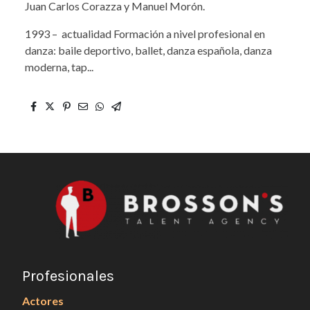
Juan Carlos Corazza y Manuel Morón.
1993 – actualidad Formación a nivel profesional en
danza: baile deportivo, ballet, danza española, danza
moderna, tap...
Profesionales
Actores