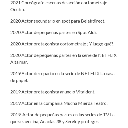
2021 Coreógrafo escenas de acción cortometraje
Ocubo.
2020 Actor secundario en spot para Belairdirect.
2020 Actor de pequeñas partes en Spot Aldi.
2020 Actor protagonista cortometraje ¿Y luego qué?.
2020 Actor de pequeñas partes en la serie de NETFLIX
Alta mar.
2019 Actor de reparto en la serie de NETFLIX La casa
de papel.
2019 Actor protagonista anuncio Vitaldent.
2019 Actor en la compañía Mucha Mierda Teatro.
2019 Actor de pequeñas partes en las series de TV La
que se avecina, Acacias 38 y Servir y proteger.