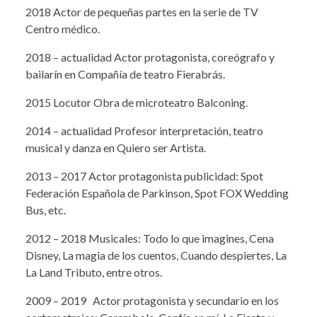
2018 Actor de pequeñas partes en la serie de TV
Centro médico.
2018 – actualidad Actor protagonista, coreógrafo y
bailarín en Compañía de teatro Fierabrás.
2015 Locutor Obra de microteatro Balconing.
2014 – actualidad Profesor interpretación, teatro
musical y danza en Quiero ser Artista.
2013 – 2017 Actor protagonista publicidad: Spot
Federación Española de Parkinson, Spot FOX Wedding
Bus, etc.
2012 – 2018 Musicales: Todo lo que imagines, Cena
Disney, La magia de los cuentos, Cuando despiertes, La
La Land Tributo, entre otros.
2009 – 2019 Actor protagonista y secundario en los