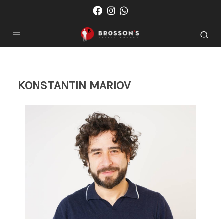
KONSTANTIN MARIOV