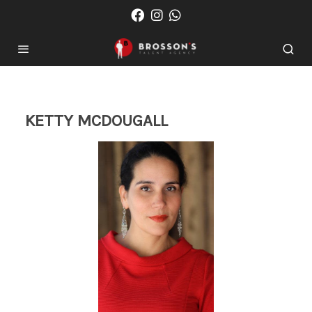
KETTY MCDOUGALL