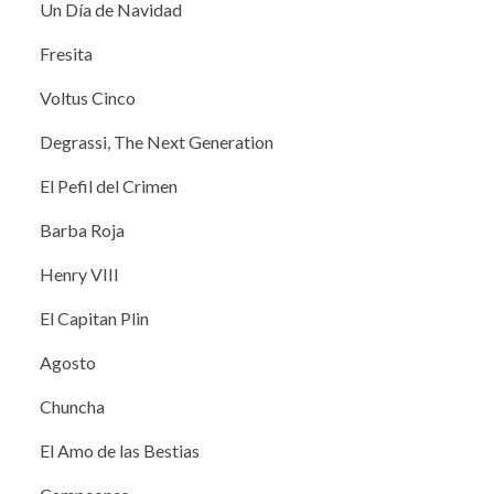
Un Día de Navidad
Fresita
Voltus Cinco
Degrassi, The Next Generation
El Pefil del Crimen
Barba Roja
Henry VIII
El Capitan Plin
Agosto
Chuncha
El Amo de las Bestias