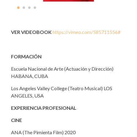
VER VIDEOBOOK
https://vimeo.com/585711556#
FORMACIÓN
Escuela Nacional de Arte (Actuación y Dirección)
HABANA, CUBA
Los Angeles Valley College (Teatro Musical) LOS
ANGELES, USA
EXPERIENCIA PROFESIONAL
CINE
ANA (The Pimienta Film) 2020