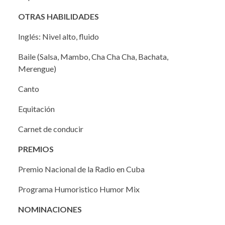
OTRAS HABILIDADES
Inglés: Nivel alto, fluido
Baile (Salsa, Mambo, Cha Cha Cha, Bachata,
Merengue)
Canto
Equitación
Carnet de conducir
PREMIOS
Premio Nacional de la Radio en Cuba
Programa Humoristico Humor Mix
NOMINACIONES