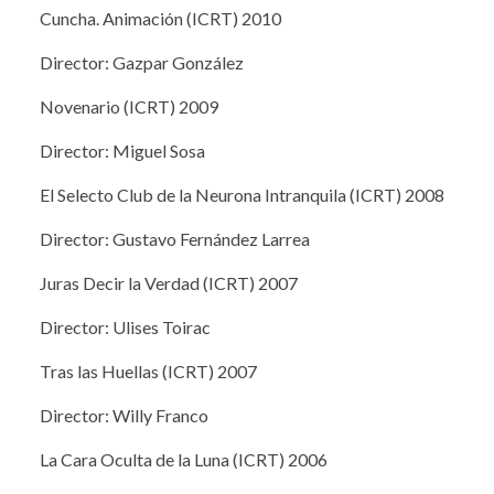
Cuncha. Animación (ICRT) 2010
Director: Gazpar González
Novenario (ICRT) 2009
Director: Miguel Sosa
El Selecto Club de la Neurona Intranquila (ICRT) 2008
Director: Gustavo Fernández Larrea
Juras Decir la Verdad (ICRT) 2007
Director: Ulises Toirac
Tras las Huellas (ICRT) 2007
Director: Willy Franco
La Cara Oculta de la Luna (ICRT) 2006