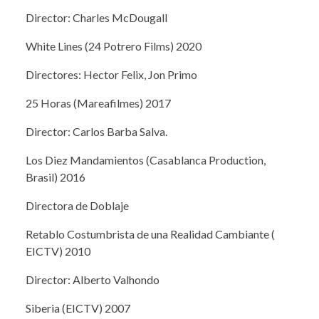
Director: Charles McDougall
White Lines (24 Potrero Films) 2020
Directores: Hector Felix, Jon Primo
25 Horas (Mareafilmes) 2017
Director: Carlos Barba Salva.
Los Diez Mandamientos (Casablanca Production,
Brasil) 2016
Directora de Doblaje
Retablo Costumbrista de una Realidad Cambiante (
EICTV) 2010
Director: Alberto Valhondo
Siberia (EICTV) 2007