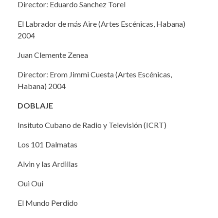
Director: Eduardo Sanchez Torel
El Labrador de más Aire (Artes Escénicas, Habana)
2004
Juan Clemente Zenea
Director: Erom Jimmi Cuesta (Artes Escénicas,
Habana) 2004
DOBLAJE
Insituto Cubano de Radio y Televisión (ICRT)
Los 101 Dalmatas
Alvin y las Ardillas
Oui Oui
El Mundo Perdido