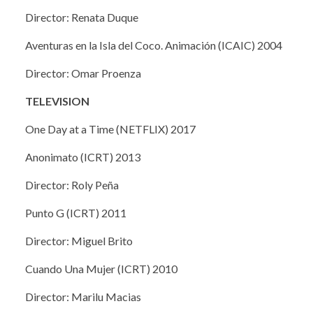
Director: Renata Duque
Aventuras en la Isla del Coco. Animación (ICAIC) 2004
Director: Omar Proenza
TELEVISION
One Day at a Time (NETFLIX) 2017
Anonimato (ICRT) 2013
Director: Roly Peña
Punto G (ICRT) 2011
Director: Miguel Brito
Cuando Una Mujer (ICRT) 2010
Director: Marilu Macias