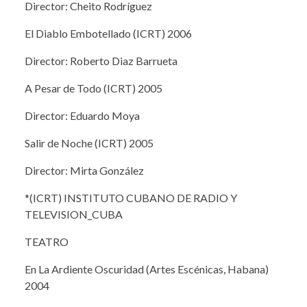
Director: Cheito Rodríguez
El Diablo Embotellado (ICRT) 2006
Director: Roberto Diaz Barrueta
A Pesar de Todo (ICRT) 2005
Director: Eduardo Moya
Salir de Noche (ICRT) 2005
Director: Mirta González
*(ICRT) INSTITUTO CUBANO DE RADIO Y
TELEVISION_CUBA
TEATRO
En La Ardiente Oscuridad (Artes Escénicas, Habana)
2004