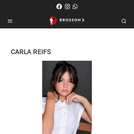
CARLA REIFS