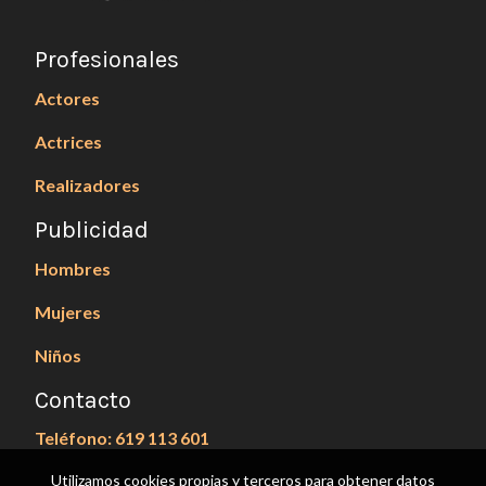
Profesionales
Actores
Actrices
Realizadores
Publicidad
Hombres
Mujeres
Niños
Contacto
Teléfono: 619 113 601
Utilizamos cookies propias y terceros para obtener datos