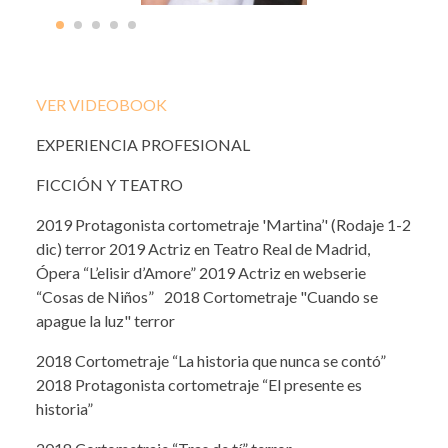
VER VIDEOBOOK
EXPERIENCIA PROFESIONAL
FICCIÓN Y TEATRO
2019 Protagonista cortometraje 'Martina’' (Rodaje 1-2
dic) terror 2019 Actriz en Teatro Real de Madrid,
Ópera “L’elisir d’Amore” 2019 Actriz en webserie
“Cosas de Niños” 2018 Cortometraje "Cuando se
apague la luz" terror
2018 Cortometraje “La historia que nunca se contó”
2018 Protagonista cortometraje “El presente es
historia”