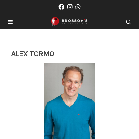
ALEX TORMO