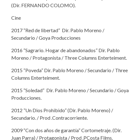
(Dir. FERNANDO COLOMO).
Cine
2017 “Red de libertad” Dir. Pablo Moreno /
Secundario / Goya Producciones
2016 “Sagrario. Hogar de abandonados” Dir. Pablo
Moreno / Protagonista / Three Columns Enterteiment.
2015 “Poveda” Dir. Pablo Moreno / Secundario / Three
Columns Enterteiment.
2015 “Soledad” Dir. Pablo Moreno / Secundario / Goya
Producciones.
2012 ”Un Dios Prohibido” (Dir. Pablo Moreno) /
Secundario. / Prod .Contracorriente.
2009 “Con dos años de garantía” Cortometraje. (Dir.
Juan Parra) / Protagonista / Prod .PCosta Films.