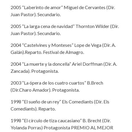
2005 “Laberinto de amor” Miguel de Cervantes (Dir.
Juan Pastor). Secundario.
2005 “La larga cena de navidad” Thornton Wilder (Dir.
Juan Pastor). Secundario.
2004 “Castelvines y Monteses” Lope de Vega (Dir. A.
Galán).Reparto. Festival de Almagro.
2004 “La muerte y la doncella” Ariel Dorffman (Dir. A.
Zancada). Protagonista.
2003 “La ópera de los cuatro cuartos” B.Brech
(Dir.Charo Amador). Protagonista.
1998 “El sueño de un rey” Els Comediants (Dir. Els
Comediants). Reparto.
1998 “El círculo de tiza caucasiano” B. Brecht (Dir.
Yolanda Porras) Protagonista PREMIO AL MEJOR