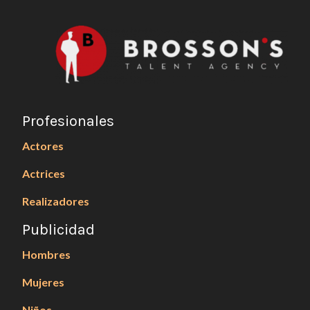
Profesionales
Actores
Actrices
Realizadores
Publicidad
Hombres
Mujeres
Niños