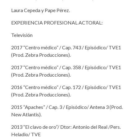
Laura Cepeda y Pape Pérez.
EXPERIENCIA PROFESIONAL ACTORAL:
Televisión
2017 “Centro médico” / Cap. 743 / Episódico/ TVE1
(Prod. Zebra Producciones).
2017 “Centro médico” / Cap. 358 / Episódico/ TVE1
(Prod. Zebra Producciones).
2016 “Centro médico” / Cap. 172 / Episódico/ TVE1
(Prod. Zebra Producciones).
2015 “Apaches” / Cap. 3 / Episódico/ Antena 3 (Prod.
New Atlantis).
2013 “El clavo de oro”/ Dtor: Antonio del Real /Pers.
Heladio/ TVE