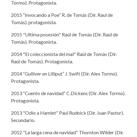
Tormo). Protagonista.
2015 “Invocando a Poe” R. de Tomás (Dir. Raul de
Tomás). protagonista.
2015 "Ultima posesión" Raúl de Tomás (Dir. Raúl de
Tomás). Protagonista.
2014 "El coleccionista del mal" Raúl de Tomás (Dir.
Raúl de Tomás). Protagonista.
2014 “Gulliver en Lilliput” J. Swift (Dir. Alex Tormo).
Protagonista.
2013 “Cuento de navidad” C.Dickens (Dir. Alex Tormo).
Protagonista.
2013 "Odio a Hamlet" Paul Rudnick (Dir. Juan Pastor).
Secundario.
2012 "La larga cena de navidad" Thornton Wilder (Dir.