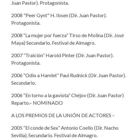
Juan Pastor). Protagonista.
2008 "Peer Gynt" H. Ibsen (Dir. Juan Pastor).
Protagonista.
2008 “La mujer por fuerza” Tirso de Molina (Dir. José
Maya) Secundario. Festival de Almagro.
2007 “Traición” Harold Pinter (Dir. Juan Pastor).
Protagonista.
2006 “Odio a Hamlet” Paul Rudnick (Dir. Juan Pastor).
Secundario.
2006 “En torno a la gaviota” Chéjov (Dir. Juan Pastor)
Reparto.– NOMINADO
A LOS PREMIOS DE LA UNIÓN DE ACTORES –
2005 “El conde de Sex” Antonio Coello (Dir. Nacho
Sevilla). Secundario. Festival de Almagro.