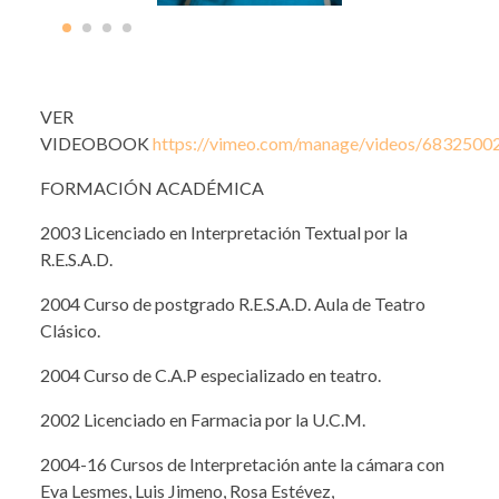
VER
VIDEOBOOK
https://vimeo.com/manage/videos/6832500
FORMACIÓN ACADÉMICA
2003 Licenciado en Interpretación Textual por la
R.E.S.A.D.
2004 Curso de postgrado R.E.S.A.D. Aula de Teatro
Clásico.
2004 Curso de C.A.P especializado en teatro.
2002 Licenciado en Farmacia por la U.C.M.
2004-16 Cursos de Interpretación ante la cámara con
Eva Lesmes, Luis Jimeno, Rosa Estévez,