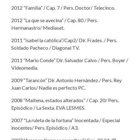
2012 “Familia” / Cap. 7 / Pers. Doctor/ Telecinco.
2012 “La que se avecina” / Cap. 80 / Pers.
Hermanastro/ Mediaset.
2011 “Isabel la católica”/Cap2/ Dir. Frades. / Pers.
Soldado Pacheco / Diagonal TV.
2011 “Mario Conde” Dir. Salvador Calvo / Pers. Boyer /
Videomedia.
2009 “Tarancón” Dir. Antonio Hernández / Pers. Rey
Juan Carlos/ Nadie es perfecto PC.
2008 “Maitena, estados alterados” / Cap. 20/ Pers.
Episódico / La Sexta. EVA LESMES.
2007 "La ruleta de la fortuna” Inocentada / Especial
inocentes/ Pers. Episódico / A3.