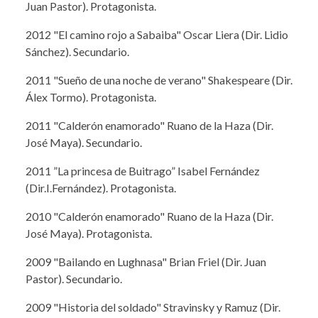
Juan Pastor). Protagonista.
2012 "El camino rojo a Sabaiba" Oscar Liera (Dir. Lidio
Sánchez). Secundario.
2011 "Sueño de una noche de verano" Shakespeare (Dir.
Álex Tormo). Protagonista.
2011 "Calderón enamorado" Ruano de la Haza (Dir.
José Maya). Secundario.
2011 ”La princesa de Buitrago” Isabel Fernández
(Dir.I.Fernández). Protagonista.
2010 "Calderón enamorado" Ruano de la Haza (Dir.
José Maya). Protagonista.
2009 "Bailando en Lughnasa" Brian Friel (Dir. Juan
Pastor). Secundario.
2009 "Historia del soldado" Stravinsky y Ramuz (Dir.