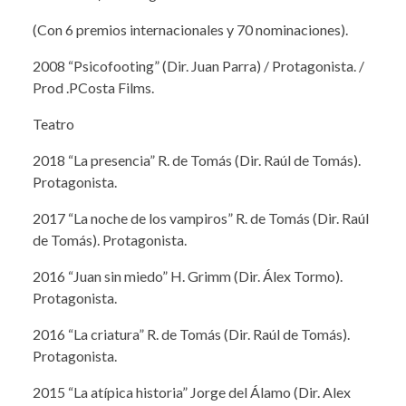
(Con 6 premios internacionales y 70 nominaciones).
2008 “Psicofooting” (Dir. Juan Parra) / Protagonista. /
Prod .PCosta Films.
Teatro
2018 “La presencia” R. de Tomás (Dir. Raúl de Tomás).
Protagonista.
2017 “La noche de los vampiros” R. de Tomás (Dir. Raúl
de Tomás). Protagonista.
2016 “Juan sin miedo” H. Grimm (Dir. Álex Tormo).
Protagonista.
2016 “La criatura” R. de Tomás (Dir. Raúl de Tomás).
Protagonista.
2015 “La atípica historia” Jorge del Álamo (Dir. Alex