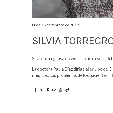
lunes 18 de febrero de 2019
SILVIA TORREGR
Silvia Torregrosa da vida a la profesora del
La doctora Paula Díaz dirige al equipo de C
médicos. Los problemas de los pacientes inf