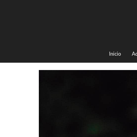
Inicio
Ac