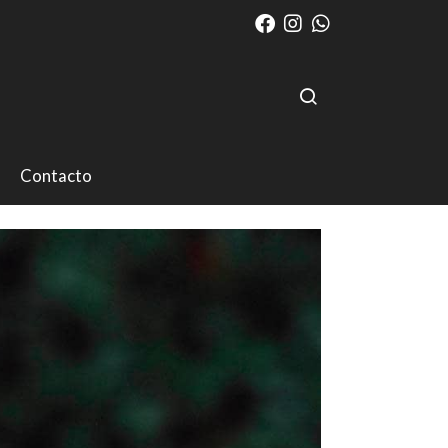
Contacto