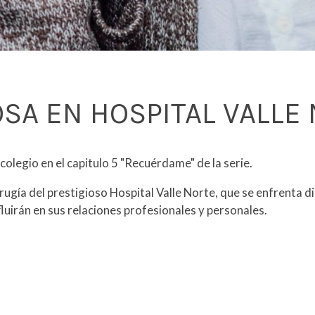
OSA EN HOSPITAL VALLE
 colegio en el capitulo 5 "Recuérdame" de la serie.
irugía del prestigioso Hospital Valle Norte, que se enfrenta
luirán en sus relaciones profesionales y personales.