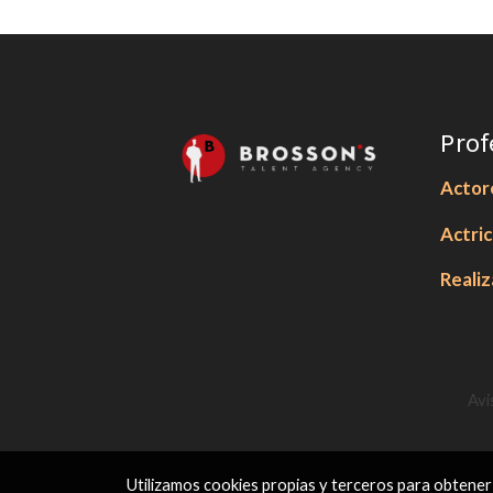
Prof
Actor
Actri
Reali
Avi
Utilizamos cookies propias y terceros para obtener