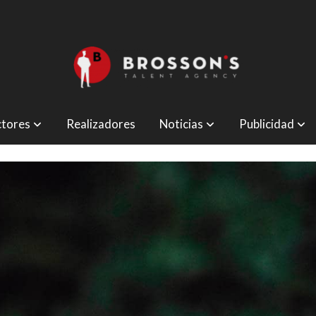
tores
Realizadores
Noticias
Publicidad