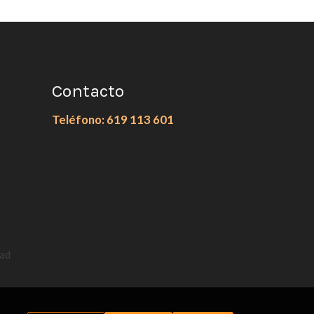
Contacto
Teléfono: 619 113 601
dad