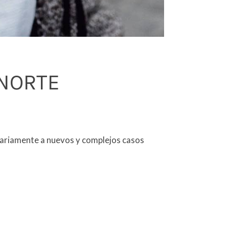
 NORTE
 diariamente a nuevos y complejos casos