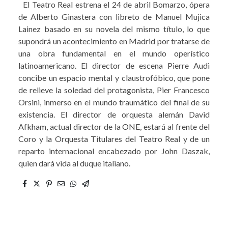
El Teatro Real estrena el 24 de abril Bomarzo, ópera
de Alberto Ginastera con libreto de Manuel Mujica
Lainez basado en su novela del mismo título, lo que
supondrá un acontecimiento en Madrid por tratarse de
una obra fundamental en el mundo operístico
latinoamericano. El director de escena Pierre Audi
concibe un espacio mental y claustrofóbico, que pone
de relieve la soledad del protagonista, Pier Francesco
Orsini, inmerso en el mundo traumático del final de su
existencia. El director de orquesta alemán David
Afkham, actual director de la ONE, estará al frente del
Coro y la Orquesta Titulares del Teatro Real y de un
reparto internacional encabezado por John Daszak,
quien dará vida al duque italiano.