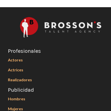
Profesionales
Actores
Actrices
Realizadores
Publicidad
Hombres
Mujeres