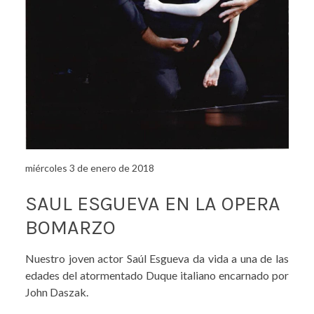
miércoles 3 de enero de 2018
SAUL ESGUEVA EN LA OPERA
BOMARZO
Nuestro joven actor Saúl Esgueva da vida a una de las
edades del atormentado Duque italiano encarnado por
John Daszak.