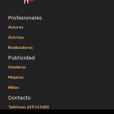
Profesionales
Actores
Actrices
Realizadores
Publicidad
Hombres
Mujeres
Niños
Contacto
Teléfono: 619 113 601