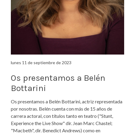
lunes 11 de septiembre de 2023
Os presentamos a Belén
Bottarini
Os presentamos a Belén Bottarini, actriz representada
por nosotras. Belén cuenta con más de 15 años de
carrera actoral, con títulos tanto en teatro ("Stunt,
Experience the Live Show" dir. Jean Marc Chastel;
"Macbeth", dir. Benedict Andrews) como en