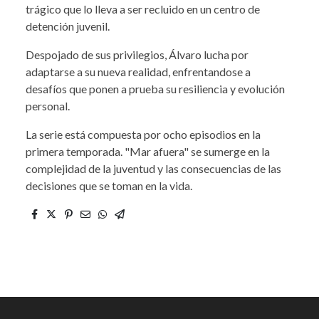
trágico que lo lleva a ser recluido en un centro de
detención juvenil.
Despojado de sus privilegios, Álvaro lucha por
adaptarse a su nueva realidad, enfrentandose a
desafíos que ponen a prueba su resiliencia y evolución
personal.
La serie está compuesta por ocho episodios en la
primera temporada. "Mar afuera" se sumerge en la
complejidad de la juventud y las consecuencias de las
decisiones que se toman en la vida.