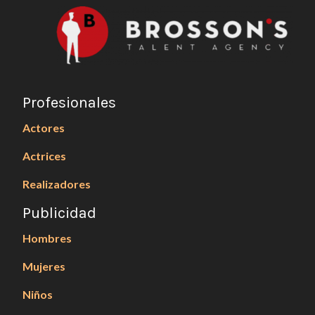
Profesionales
Actores
Actrices
Realizadores
Publicidad
Hombres
Mujeres
Niños