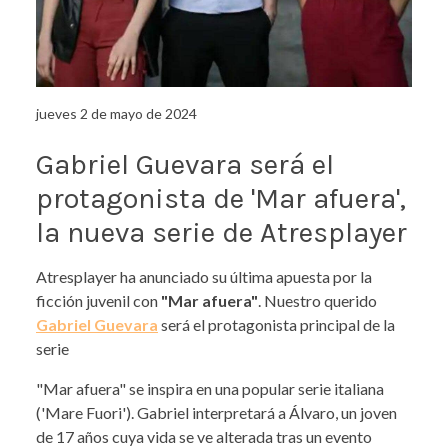
jueves 2 de mayo de 2024
Gabriel Guevara será el
protagonista de 'Mar afuera',
la nueva serie de Atresplayer
Atresplayer ha anunciado su última apuesta por la
ficción juvenil con
"Mar afuera"
. Nuestro querido
Gabriel Guevara
será el protagonista principal de la
serie
"Mar afuera" se inspira en una popular serie italiana
('Mare Fuori'). Gabriel interpretará a Álvaro, un joven
de 17 años cuya vida se ve alterada tras un evento