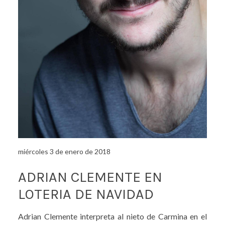
miércoles 3 de enero de 2018
ADRIAN CLEMENTE EN
LOTERIA DE NAVIDAD
Adrian Clemente interpreta al nieto de Carmina en el