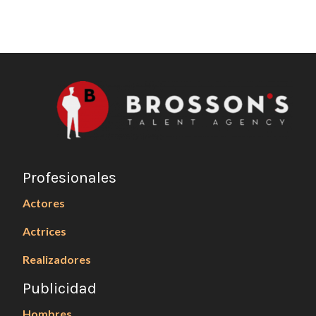
Profesionales
Actores
Actrices
Realizadores
Publicidad
Hombres