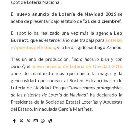
spot de Loteria Nacional.
El
nuevo anuncio de Lotería de Navidad 2016
se
acaba de presentar bajo el título de
“21 de diciembre”.
El spot lo ha realizado una vez más la agencia
Leo
Burnett
, que es el tercer año que trabaja para
Loterías
y Apuestas del Estado
, y lo ha dirigido Santiago Zannou.
Tras un año de producción, “
para hacerlo bien y con
cariño
”, el
nuevo anuncio de Lotería de Navidad 2016
pone de manifiesto más que nunca la magia y la
generosidad que rodean al Sorteo Extraordinario de
Lotería de Navidad. Porque “
todos somos protagonistas
de las historias de Lotería de Navidad
”, ha declarado la
Presidenta de la Sociedad Estatal Loterías y Apuestas
del Estado, Inmaculada García Martínez.